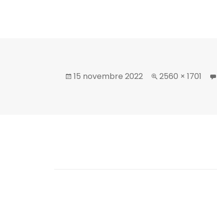
15 novembre 2022
2560 × 1701