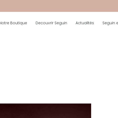
Notre Boutique
Decouvrir Seguin
Actualités
Seguin 