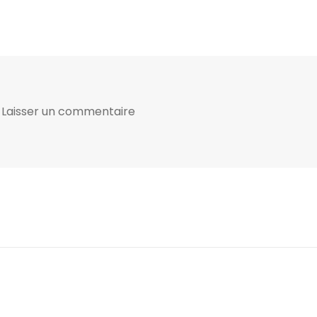
Laisser un commentaire