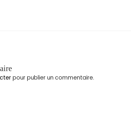
aire
cter
pour publier un commentaire.