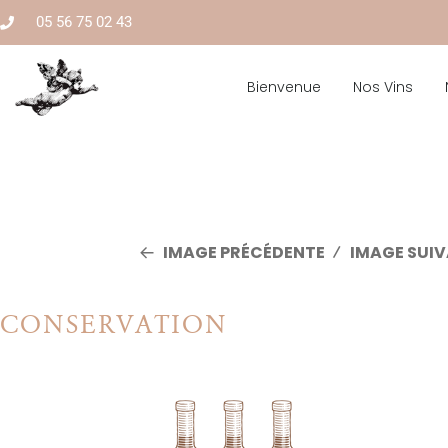
05 56 75 02 43
Bienvenue
Nos Vins
IMAGE PRÉCÉDENTE
IMAGE SUI
conservation