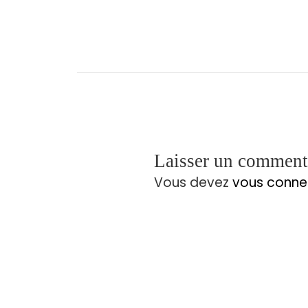
Laisser un comment
Vous devez
vous conne