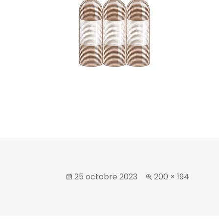
25 octobre 2023
200 × 194