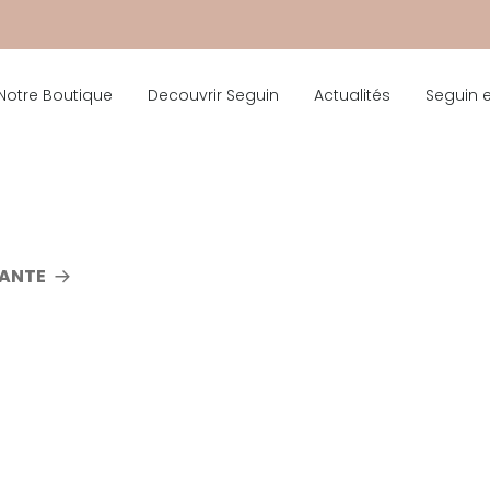
Notre Boutique
Decouvrir Seguin
Actualités
Seguin 
VANTE