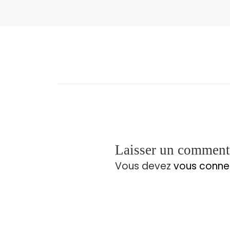
Laisser un comment
Vous devez
vous conne