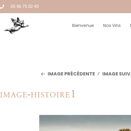
05 56 75 02 43
Bienvenue
Nos Vins
IMAGE PRÉCÉDENTE
IMAGE SUI
image-histoire1