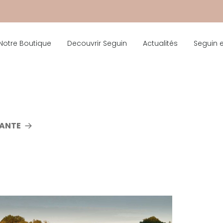
Notre Boutique
Decouvrir Seguin
Actualités
Seguin 
VANTE