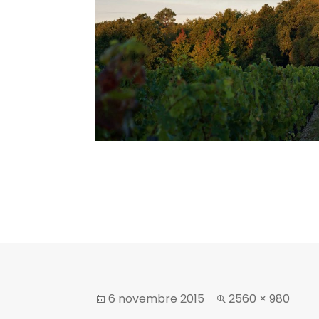
6 novembre 2015
2560 × 980