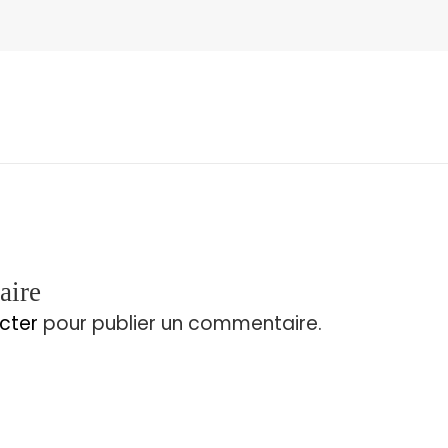
aire
cter
pour publier un commentaire.