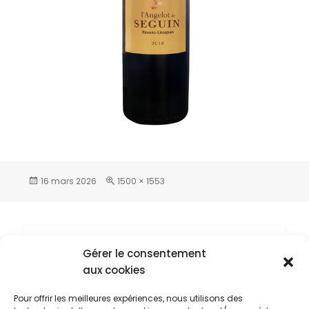
16 mars 2026
1500 × 1553
Gérer le consentement
Laisser un commentaire
aux cookies
Vous devez
vous connecter
pour publier
un commentaire.
Pour offrir les meilleures expériences, nous utilisons des