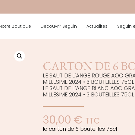
Notre Boutique
Decouvrir Seguin
Actualités
Seguin 
CARTON DE 6 B
LE SAUT DE L’ANGE ROUGE AOC GR
MILLESIME 2024 • 3 BOUTEILLES 75CL
LE SAUT DE L’ANGE BLANC AOC GR
MILLESIME 2024 • 3 BOUTEILLES 75CL
30,00
€
TTC
le carton de 6 bouteilles 75cl