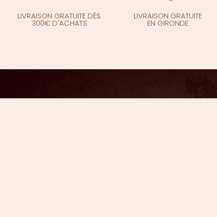
LIVRAISON GRATUITE DÈS
LIVRAISON GRATUITE
300€ D'ACHATS
EN GIRONDE