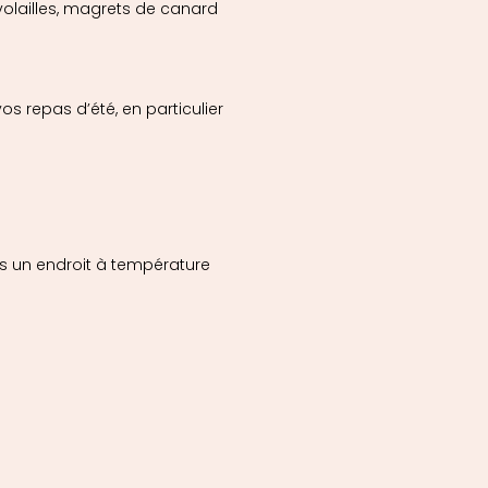
olailles, magrets de canard
s repas d’été, en particulier
s un endroit à température