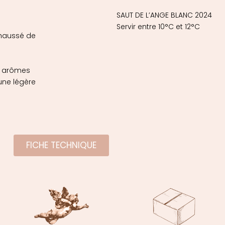
SAUT DE L’ANGE BLANC 2024
Servir entre 10°C et 12°C
ehaussé de
es arômes
une légère
FICHE TECHNIQUE