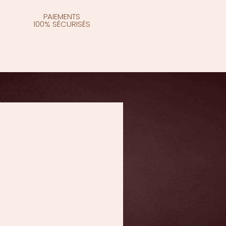
PAIEMENTS
100% SÉCURISÉS