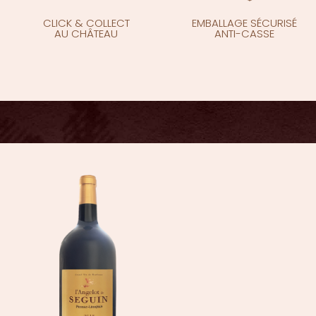
CLICK & COLLECT
EMBALLAGE SÉCURISÉ
AU CHÂTEAU
ANTI-CASSE