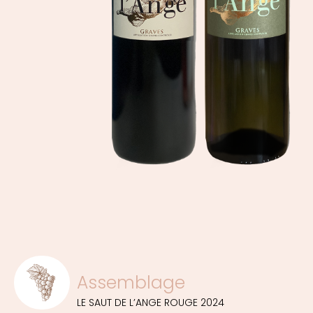
Assemblage
LE SAUT DE L’ANGE ROUGE 2024