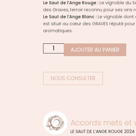
Le Saut de l’Ange Rouge :
Le vignoble du S
des Graves, terroir reconnu pour ses vins ro
Le Saut de l’Ange Blanc :
Le vignoble dont 
est situé au cœur des GRAVES réputé pour 
aromatiques.
AJOUTER AU PANIER
NOUS CONSULTER
Accords mets et 
LE SAUT DE L’ANGE ROUGE 2024