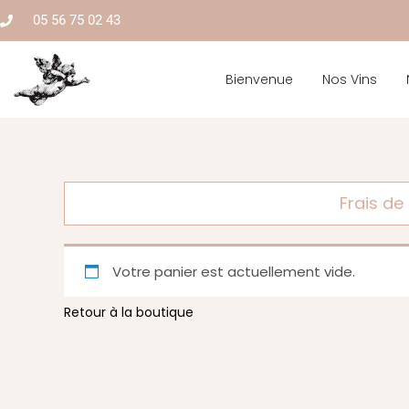
05 56 75 02 43
Bienvenue
Nos Vins
Frais de
Votre panier est actuellement vide.
Retour à la boutique