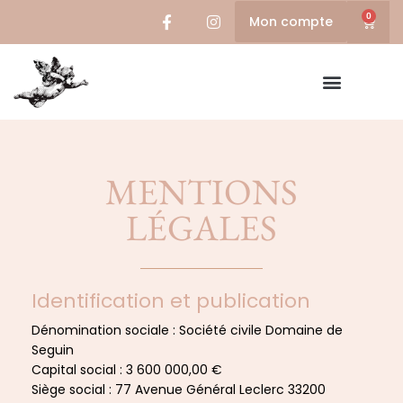
0
Mon compte
MENTIONS
LÉGALES
Identification et publication
Dénomination sociale : Société civile Domaine de
Seguin
Capital social : 3 600 000,00 €
Siège social : 77 Avenue Général Leclerc 33200